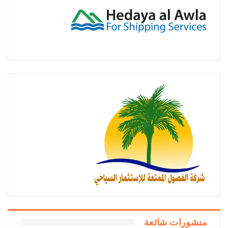
منشورات شائعة