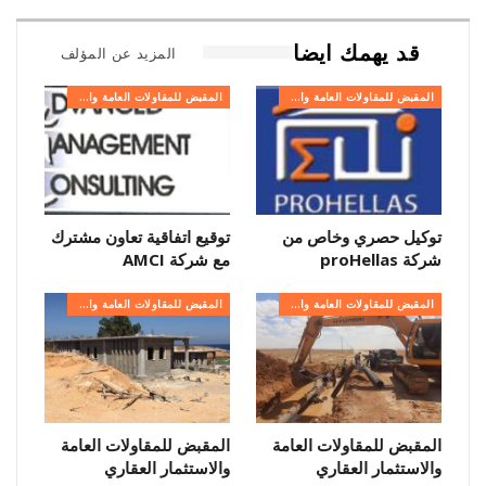
قد يهمك ايضا
المزيد عن المؤلف
المقبض للمقاولات العامة والاستثمار العقاري
المقبض للمقاولات العامة والاستثمار العقاري
توكيل حصري وخاص من
توقيع اتفاقية تعاون مشترك
شركة proHellas
مع شركة AMCI
المقبض للمقاولات العامة والاستثمار العقاري
المقبض للمقاولات العامة والاستثمار العقاري
المقبض للمقاولات العامة
المقبض للمقاولات العامة
والاستثمار العقاري
والاستثمار العقاري