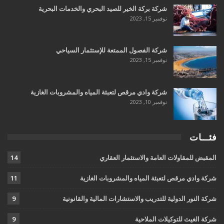
شركة بركة الخير للصيد البحري والخدمات البحرية
نوفمبر 15, 2023
شركة الفصول الممتعة للإستثمار السياحي
نوفمبر 15, 2023
شركة وادي مرقص لتعبئة المياه والمشروبات الغازية
نوفمبر 10, 2023
فئـــات
المقبض للمقاولات العامة والاستثمار العقاري
14
شركة وادي مرقص لتعبئة المياه والمشروبات الغازية
11
شركة النور الدولية للتدريب والاستشارات المالية والقانونية
9
شركة الغيث للتوكيلات الملاحية
9