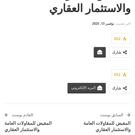
والاستثمار العقاري
آخر تحديث
نوفمبر 13, 2023
652
شارك
652
البريد الإلكتروني
شارك
السابق بوست
القادم بوست
المقبض للمقاولات العامة
المقبض للمقاولات العامة
والاستثمار العقاري
والاستثمار العقاري