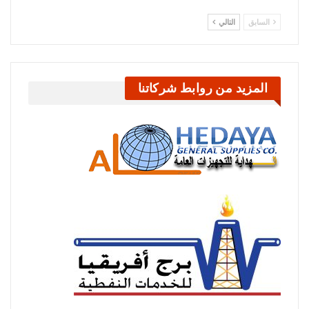
السابق
التالي
المزيد من روابط شركاتنا