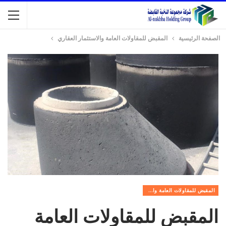
الصفحة الرئيسية
المقبض للمقاولات العامة والاستثمار العقاري
المقبض للمقاولات العامة والاستثمار العقاري
المقبض للمقاولات العامة