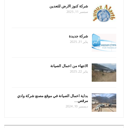
شركة كنوز الارض للتعدين
سبتمبر 11, 2025
شركة جديدة
يناير 31, 2025
الانتهاء من اعمال الصيانة
يناير 22, 2025
بداية اعمال الصيانة في موقع مصنع شركة وادي
مرقص…
ديسمبر 10, 2024