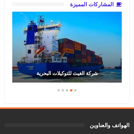
المشاركات المميزة
شركة الغيث للتوكيلات البحرية
الهواتف والعناوين