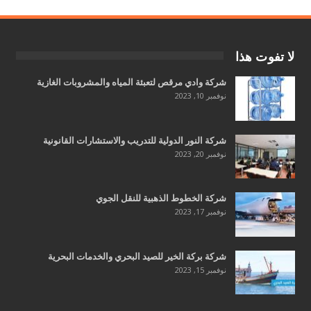
لا تفوت هذا
شركة وادي مرقص لتعبئة المياه والمشروبات الغازية
نوفمبر 10, 2023
شركة النور الدولية للتدريب والاستشارات القانونية
نوفمبر 20, 2023
شركة الخطوط الذهبية للنقل الجوي
نوفمبر 17, 2023
شركة بركة الخير للصيد البحري والخدمات البحرية
نوفمبر 15, 2023