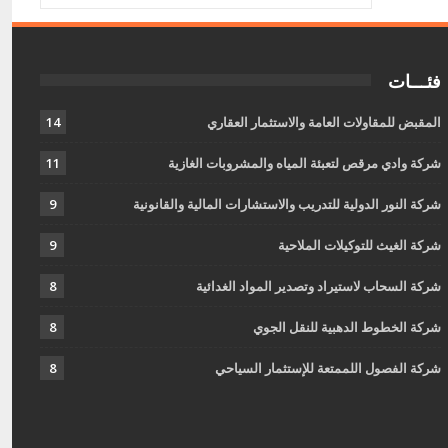
فئـــات
المقبض للمقاولات العامة والاستثمار العقاري
14
شركة وادي مرقص لتعبئة المياه والمشروبات الغازية
11
شركة النور الدولية للتدريب والاستشارات المالية والقانونية
9
شركة الغيث للتوكيلات الملاحية
9
شركة السحاب لاستيراد وتصدير المواد الغدائية
8
شركة الخطوط الدهبية للنقل الجوي
8
شركة الفصول اللممتعة للإستثمار السياحي
8