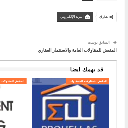
البريد الإلكتروني
شارك
السابق بوست
المقبض للمقاولات العامة والاستثمار العقاري
قد يهمك ايضا
المقبض للمقاولات العامة والاستثمار العقاري