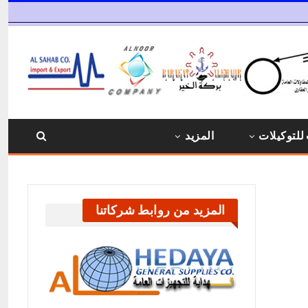
للتوكيلات
المزيد
المزيد من روابط شركاتنا