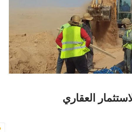
استثمار العقاري