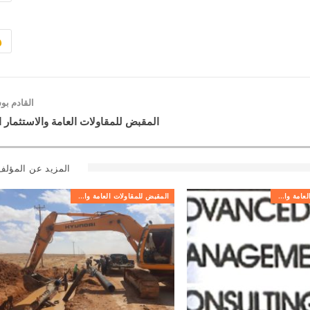
القادم ب
المقبض للمقاولات العامة والاستثمار ا
المزيد عن المؤلف
المقبض للمقاولات العامة والاستثمار العقاري
المقبض للمقاولات العامة والاستثمار العقاري