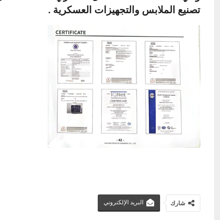
تصنيع الملابس والتجهيزات العسكرية .
البريد الإلكتروني
شارك