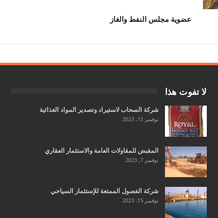
عضوية مجلس النفط والغاز
لا تفوت هذا
شركة السحاب لاستيراد وتصدير المواد الغذائية
نوفمبر 13, 2023
المقبض للمقاولات العامة والاستثمار العقاري
نوفمبر 7, 2023
شركة الفصول الممتعة للإستثمار السياحي
نوفمبر 15, 2023