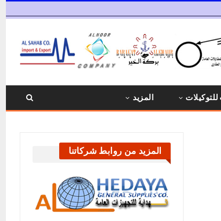
للتوكيلات
المزيد
المزيد من روابط شركاتنا