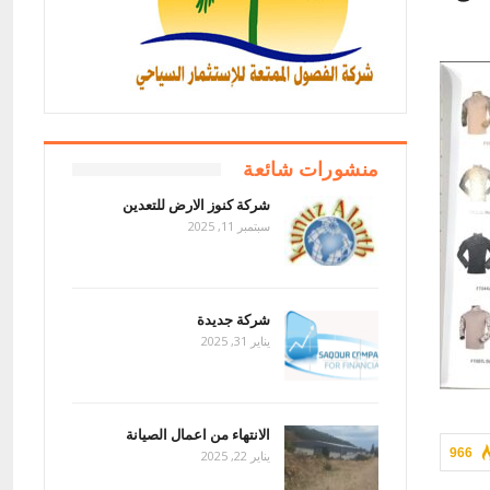
منشورات شائعة
شركة كنوز الارض للتعدين
سبتمبر 11, 2025
شركة جديدة
يناير 31, 2025
الانتهاء من اعمال الصيانة
966
يناير 22, 2025