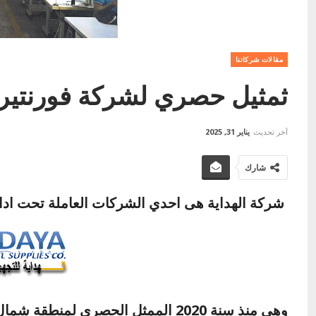
مقالات شركاتنا
ثمثيل حصري لشركة فورنتير ا
آخر تحديث
يناير 31, 2025
شارك
شركة الهداية هى احدي الشركات العاملة تحت ادا
وهي منذ سنة 2020 الممثل الحصري لم