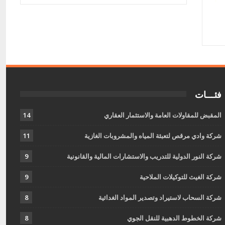
فئـــات
المقبض للمقاولات العامة والاستثمار العقاري
14
شركة وادي مرقص لتعبئة المياه والمشروبات الغازية
11
شركة النور الدولية للتدريب والاستشارات المالية والقانونية
9
شركة الغيث للتوكيلات الملاحية
9
شركة السحاب لاستيراد وتصدير المواد الغدائية
8
شركة الخطوط الدهبية للنقل الجوي
8