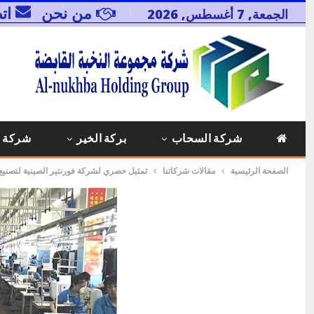
من نحن
ات
الجمعة, 7 أغسطس, 2026
شركة السحاب
بركة الخير
شركة 
الصفحة الرئيسية
مقالات شركاتنا
ثمثيل حصري لشركة فورنتير الصينية لتصنيع