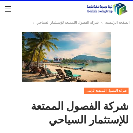
الصفحة الرئيسية
شركة الفصول اللممتعة للإستثمار السياحي
شركة الفصول اللممتعة للإستثمار السياحي
شركة الفصول الممتعة
للإستثمار السياحي