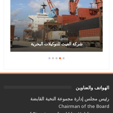
شركة الغيث للتوكيلات البحرية
الهواتف والعناوين
رئيس مجلس إدارة مجموعة النخبة القابضة
Chairman of the Board