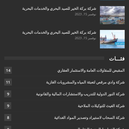
شركة بركة الخير للصيد البحري والخدمات البحرية
نوفمبر 15, 2023
شركة بركة الخير للصيد البحري والخدمات البحرية
نوفمبر 15, 2023
فئـــات
المقبض للمقاولات العامة والاستثمار العقاري
14
شركة وادي مرقص لتعبئة المياه والمشروبات الغازية
11
شركة النور الدولية للتدريب والاستشارات المالية والقانونية
9
شركة الغيث للتوكيلات الملاحية
9
شركة السحاب لاستيراد وتصدير المواد الغدائية
8