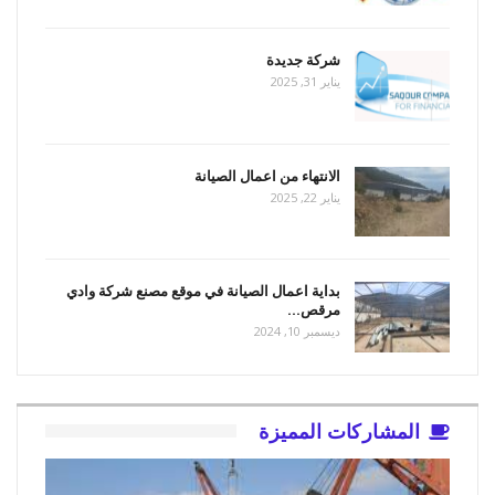
شركة جديدة
يناير 31, 2025
الانتهاء من اعمال الصيانة
يناير 22, 2025
بداية اعمال الصيانة في موقع مصنع شركة وادي
مرقص…
ديسمبر 10, 2024
المشاركات المميزة