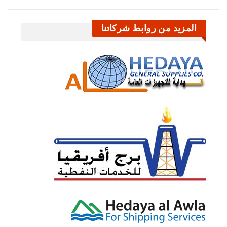
المزيد من روابط شركاتنا