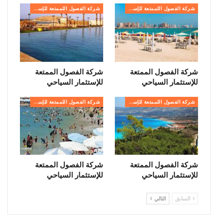
شركة الفصول اللممتعة للإستثمار السياحي
شركة الفصول اللممتعة للإستثمار السياحي
شركة الفصول الممتعة
شركة الفصول الممتعة
للإستثمار السياحي
للإستثمار السياحي
شركة الفصول اللممتعة للإستثمار السياحي
شركة الفصول اللممتعة للإستثمار السياحي
شركة الفصول الممتعة
شركة الفصول الممتعة
للإستثمار السياحي
للإستثمار السياحي
السابق
التالي