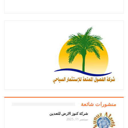
منشورات شائعة
شركة كنوز الارض للتعدين
سبتمبر 11, 2025