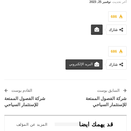
آخر تحديث
نوفمبر 25, 2023
686
شارك
686
البريد الإلكتروني
شارك
السابق بوست
القادم بوست
شركة الفصول الممتعة
شركة الفصول الممتعة
للإستثمار السياحي
للإستثمار السياحي
قد يهمك ايضا
المزيد عن المؤلف