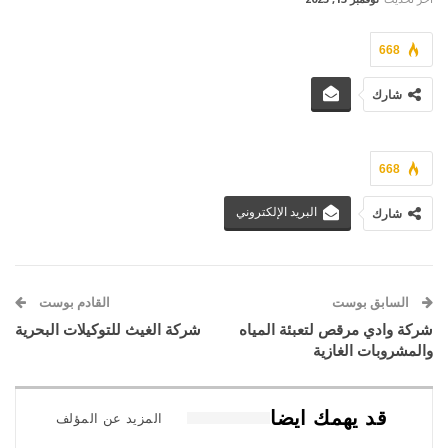
668
شارك
668
البريد الإلكتروني
شارك
السابق بوست
القادم بوست
شركة وادي مرقص لتعبئة المياه
شركة الغيث للتوكيلات البحرية
والمشروبات الغازية
قد يهمك ايضا
المزيد عن المؤلف