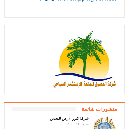
منشورات شائعة
شركة كنوز الارض للتعدين
سبتمبر 11, 2025