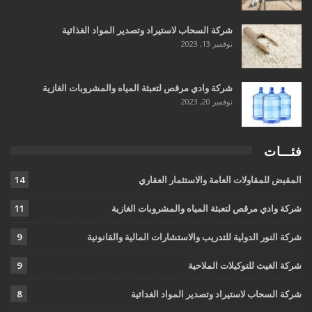
شركة السحاب لاستيراد وتصدير المواد الغذائية
نوفمبر 13, 2023
شركة وادي مرقص لتعبئة المياه والمشروبات الغازية
نوفمبر 20, 2023
فئـــات
المقبض للمقاولات العامة والاستثمار العقاري
14
شركة وادي مرقص لتعبئة المياه والمشروبات الغازية
11
شركة النور الدولية للتدريب والاستشارات المالية والقانونية
9
شركة الغيث للتوكيلات الملاحية
9
شركة السحاب لاستيراد وتصدير المواد الغدائية
8