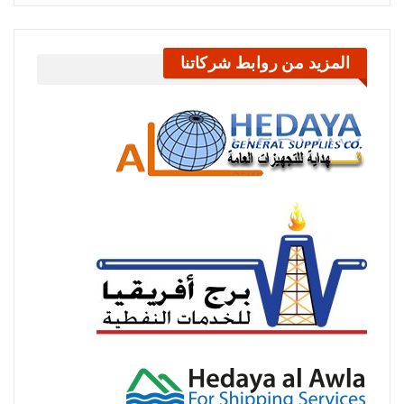
المزيد من روابط شركاتنا