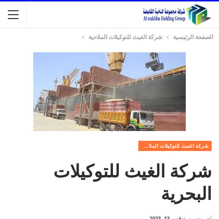
الصفحة الرئيسية
شركة الغيث للتوكيلات الملاحية
شركة الغيث للتوكيلات الملاحية
شركة الغيث للتوكيلات
البحرية
آخر تحديث
نوفمبر 13, 2023