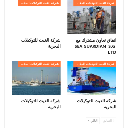
شركة الغيث للتوكيلات الملاحية
شركة الغيث للتوكيلات الملاحية
اتفاق تعاون مشترك مع
شركة الغيث للتوكيلات
SEA GUARDIAN S.G
البحرية
LTD
شركة الغيث للتوكيلات الملاحية
شركة الغيث للتوكيلات الملاحية
شركة الغيث للتوكيلات
شركة الغيث للتوكيلات
البحرية
البحرية
السابق
التالي