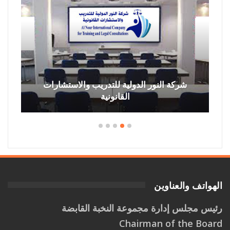
شركة النور الدولية للتدريب والاستشارات
القانونية
الهواتف والعناوين
رئيس مجلس إدارة مجموعة النخبة القابضة
Chairman of the Board