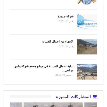
شركة جديدة
يناير 31, 2025
الانتهاء من اعمال الصيانة
يناير 22, 2025
بداية اعمال الصيانة في موقع مصنع شركة وادي
مرقص…
ديسمبر 10, 2024
المشاركات المميزة