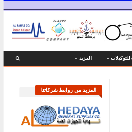
للتوكيلات
المزيد
المزيد من روابط شركاتنا