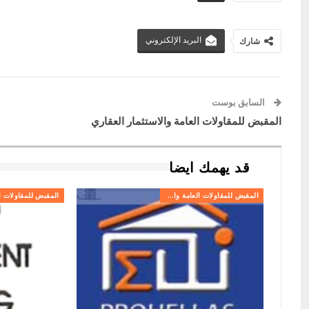
البريد الإلكتروني
شارك
السابق بوست
المقبض للمقاولات العامة والاستثمار العقاري
قد يهمك ايضا
المقبض للمقاولات العامة والاستثمار العقاري