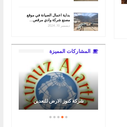
بداية اعمال الصيانة في موقع
مصنع شركة وادي مرقص…
ديسمبر 10, 2024
المشاركات المميزة
امة
شركة كنوز الارض للتعدين