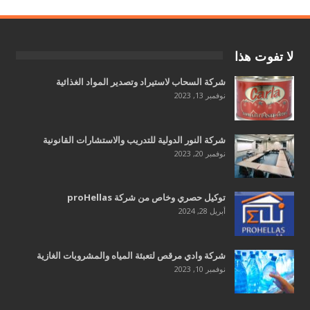
لا تفوت هذا
شركة السحاب لاستيراد وتصدير المواد الغذائية
نوفمبر 13, 2023
شركة النور الدولية للتدريب والاستشارات القانونية
نوفمبر 20, 2023
توكيل حصري وخاص من شركة proHellas
أبريل 28, 2024
شركة وادي مرقص لتعبئة المياه والمشروبات الغازية
نوفمبر 10, 2023