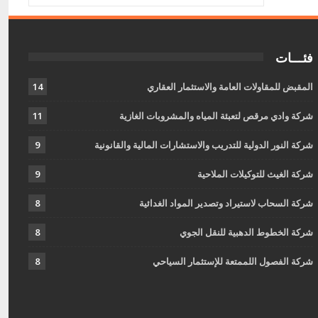
فئـــات
المقبض للمقاولات العامة والاستثمار العقاري
14
شركة وادي مرقص لتعبئة المياه والمشروبات الغازية
11
شركة النور الدولية للتدريب والاستشارات المالية والقانونية
9
شركة الغيث للتوكيلات الملاحية
9
شركة السحاب لاستيراد وتصدير المواد الغدائية
8
شركة الخطوط الدهبية للنقل الجوي
8
شركة الفصول اللممتعة للإستثمار السياحي
8