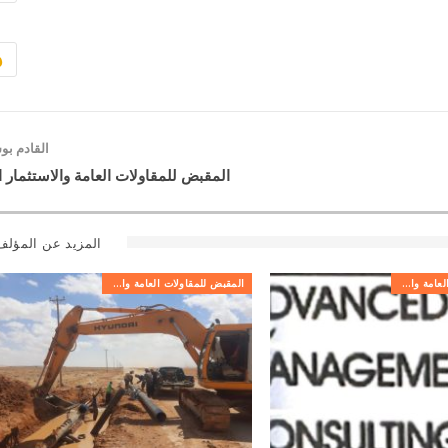
القادم ب
المقبض للمقاولات العامة والاستثمار ا
المزيد عن المؤلف
المقبض للمقاولات العامة والاستثمار العقاري
المقبض للمقاولات العامة والاستثمار العقاري