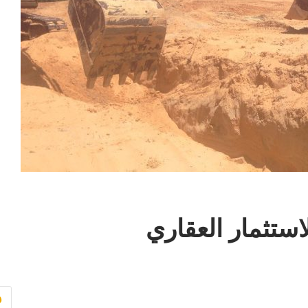
استثمار العقاري